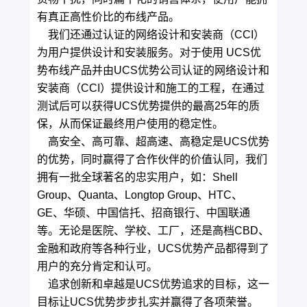
有真正高性价比的布线产品。
我们还通过认证的网络设计和安装商（CCI）
为用户提供设计和安装服务。对于使用 UCS优
势布线产品并由UCS优势公司认证的网络设计和
安装商（CCI）提供设计和施工的工程，在通过
测试后可以获得UCS优势提供的最高25年的质
保，从而保证最终用户使用的稳定性。
高安全、高可靠、超高速、高稳定是UCS优势
的优势，同时赢得了合作伙伴的价值认同，我们
拥有一批全球著名的忠实用户，如：Shell
Group、Quanta、Longtop Group、HTC、
GE、华硕、中国信托、招商银行、中国联通
等。无论是医院、学校、工厂，还是高档CBD、
金融和政府等各种行业，UCS优势产品都得到了
用户的充分肯定和认可。
追求创新和卓越是UCS优势追求的目标，这一
目标让UCS优势步步扎实并赢得了各项荣誉。