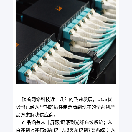
随着网络科技近十几年的飞速发展，UCS优
势也已经从早期的插件制造商到现在的全系列产
品方案解决供应商。
产品涵盖从非屏蔽/屏蔽到光纤布线系统；从
百兆到万兆布线系统 ; 从3类系统到7类系统 ；从