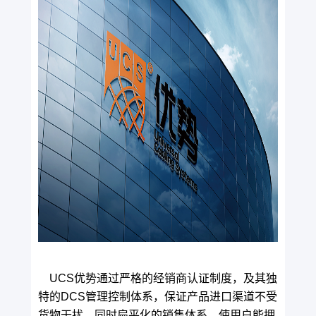
UCS优势通过严格的经销商认证制度，及其独
特的DCS管理控制体系，保证产品进口渠道不受
货物干扰，同时扁平化的销售体系，使用户能拥