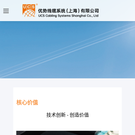
核心价值
技术创新 - 创造价值