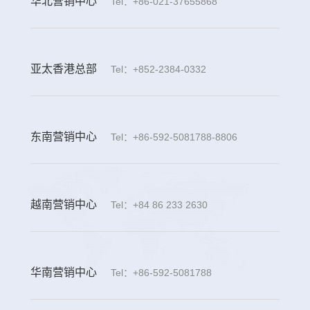
华北营销中心
Tel：+86-021-37655868
亚太香港总部
Tel：+852-2384-0332
东南营销中心
Tel：+86-592-5081788-8806
越南营销中心
Tel：+84 86 233 2630
华南营销中心
Tel：+86-592-5081788