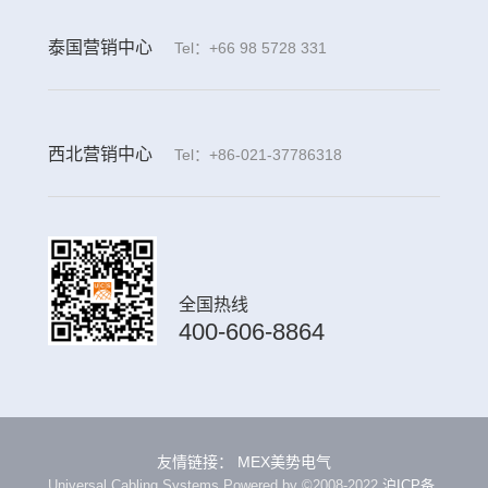
泰国营销中心
Tel：+66 98 5728 331
西北营销中心
Tel：+86-021-37786318
全国热线
400-606-8864
友情链接：
MEX美势电气
Universal Cabling Systems Powered by ©2008-2022
沪ICP备