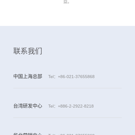
益。
联系我们
中国上海总部
Tel：+86-021-37655868
台湾研发中心
Tel：+886-2-2922-8218