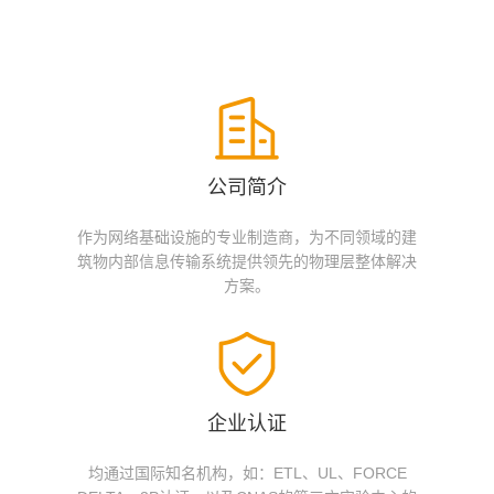
公司简介
作为网络基础设施的专业制造商，为不同领域的建
筑物内部信息传输系统提供领先的物理层整体解决
方案。
企业认证
均通过国际知名机构，如：ETL、UL、FORCE