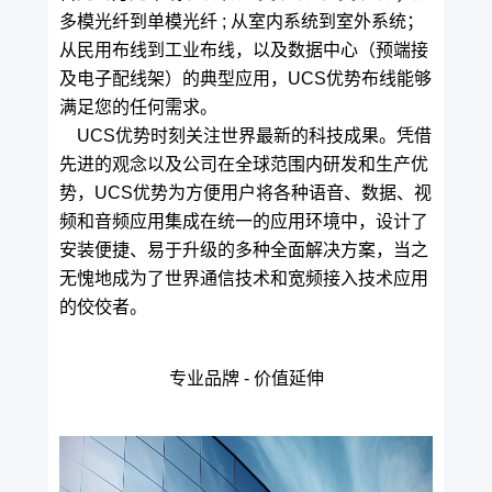
多模光纤到单模光纤 ; 从室内系统到室外系统；
从民用布线到工业布线，以及数据中心（预端接
及电子配线架）的典型应用，UCS优势布线能够
满足您的任何需求。
UCS优势时刻关注世界最新的科技成果。凭借
先进的观念以及公司在全球范围内研发和生产优
势，UCS优势为方便用户将各种语音、数据、视
频和音频应用集成在统一的应用环境中，设计了
安装便捷、易于升级的多种全面解决方案，当之
无愧地成为了世界通信技术和宽频接入技术应用
的佼佼者。
专业品牌 - 价值延伸