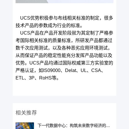
UCS优势积极参与布线相关标准的制定，很多
技术产品的参数成为行业的标准。
UCS产品在产品开发阶段就为其定制了严格参
考国际相关标准的质量标准，所研发产品都通过
数千次应用测试，以及各种恶劣应用环境测试，
从而保证产品的稳定性能充分发挥产品功能以及
优势。UCS产品均通过国际权威第三方实验室的
严格认证，如IS09000、Delat、UL、CSA、
ETL、3P、RoHS等。
相关推荐
下一代数据中心：构筑未来数字经济的基