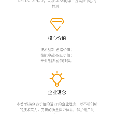
DELTA、3P认证，以及CNAS的第三方实验中心的
检测。
核心价值
技术创新-创造价值；
性能卓越-保证价值；
专业品牌-价值延伸。
企业理念
本着“保持创造价值的活力”的企业理念，以不断创新
的技术实力，完善的质量保证体系，保护用户利