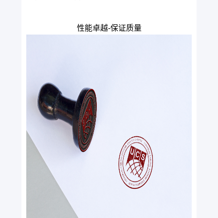
性能卓越-保证质量