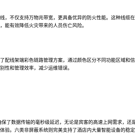
线，不仅支持万物兆带宽，更具备优异的防火性能。这种线缆在
，能有效降低火灾带来的人员伤亡风险。
了配线架端彩色链路管理方案，通过颜色区分不同功能区域和信
别性和管理效率，减少运维错误。
衰减值确保了数据传输的毫秒级延迟，无论是宾客的高速上网需求，还
体验。六类非屏蔽系统则完美支持了酒店内大量智能设备的稳定