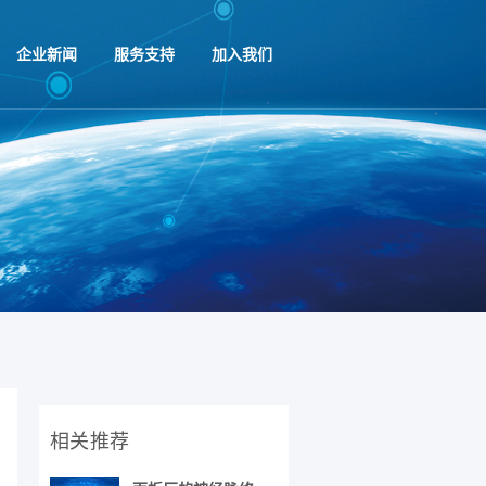
企业新闻
服务支持
加入我们
相关推荐