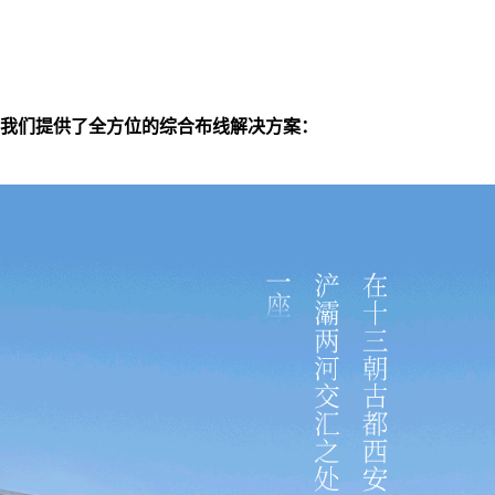
我们提供了全方位的综合布线解决方案：