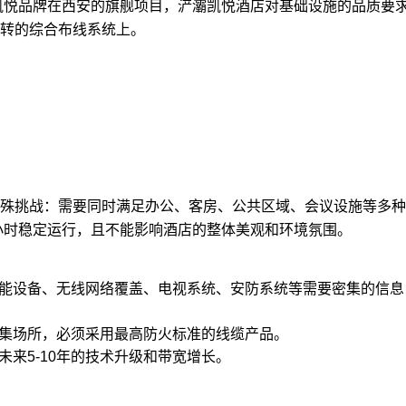
为凯悦品牌在西安的旗舰项目，浐灞凯悦酒店对基础设施的品质要
转的
综合布线系统
上。
殊挑战：需要同时满足办公、客房、公共区域、会议设施等多种
4小时稳定运行，且不能影响酒店的整体美观和环境氛围。
能设备、无线网络覆盖、电视系统、安防系统等需要密集的信息
集场所，必须采用最高防火标准的线缆产品。
未来5-10年的技术升级和带宽增长。