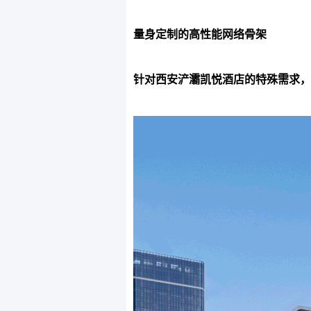
量身定制的高性能网络骨架
针对西安浐灞凯悦酒店的特殊需求，