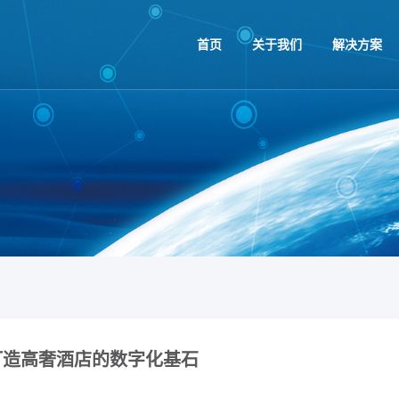
首页
关于我们
解决方案
打造高奢酒店的数字化基石