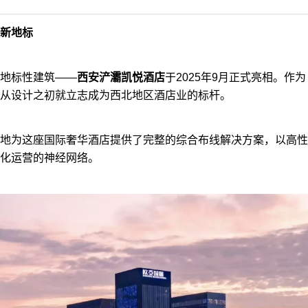
新地标
地标性建筑——
西安浐灞凯悦酒店
于2025年9月正式亮相。作为
从设计之初就立志成为西北地区酒店业的标杆。
地为这座国际奢华酒店提供了完整的综合布线解决方案，以高性
化运营的神经网络。