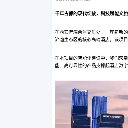
千年古都的现代绽放，科技赋能文旅
在西安浐灞两河交汇处，一座崭新的
浐灞生态区的核心高端酒店，该项目
在本项目的智能化建设中，我们荣幸
能、高可靠性的产品支撑起酒店数字