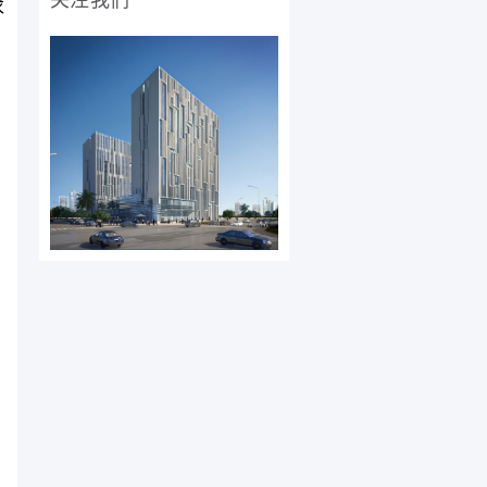
关注我们
求