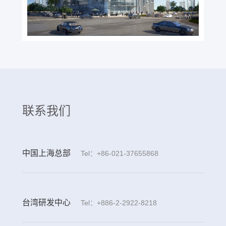
联系我们
中国上海总部
Tel：+86-021-37655868
台湾研发中心
Tel：+886-2-2922-8218