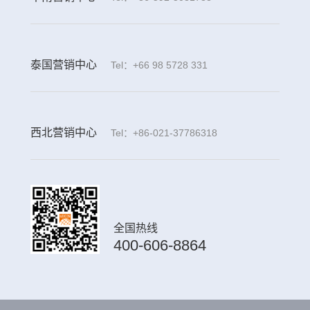
泰国营销中心
Tel：+66 98 5728 331
西北营销中心
Tel：+86-021-37786318
全国热线
400-606-8864