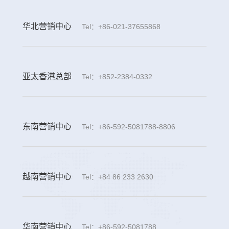
华北营销中心
Tel：+86-021-37655868
亚太香港总部
Tel：+852-2384-0332
东南营销中心
Tel：+86-592-5081788-8806
越南营销中心
Tel：+84 86 233 2630
华南营销中心
Tel：+86-592-5081788