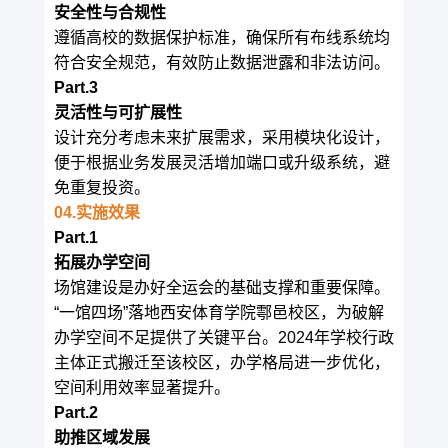
安全性与合规性
遵循高校的数据保护标准，确保所有布线系统均
符合安全规范，有效防止数据泄露和非法访问。
Part.3
灵活性与可扩展性
设计充分考虑未来扩展需求，采用模块化设计，
便于根据业务发展灵活增加端口或升级系统，避
免重复投资。
04.实施效果
Part.1
拓展办学空间
场馆建设是办好全运会的基础支撑和重要保障。
“一馆四场”落地西安体育学院鄠邑校区，为破解
办学空间不足提供了关键平台。2024年学校行政
主体正式搬迁至该校区，办学格局进一步优化，
空间利用效率显著提升。
Part.2
助推区域发展