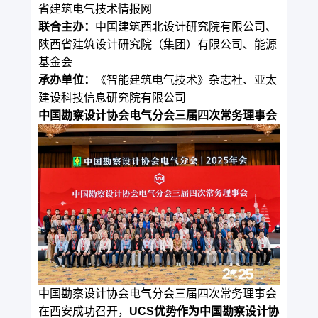
省建筑电气技术情报网
联合主办：
中国建筑西北设计研究院有限公司、
陕西省建筑设计研究院（集团）有限公司、能源
基金会
承办单位：
《
智能建筑电气技术
》杂志社、亚太
建设科技信息研究院有限公司
中国勘察设计协会电气分会
三届四次常务理事会
中国勘察设计协会电气分会三届四次常务理事会
在西安成功召开，
UCS优势作为中国勘察设计协