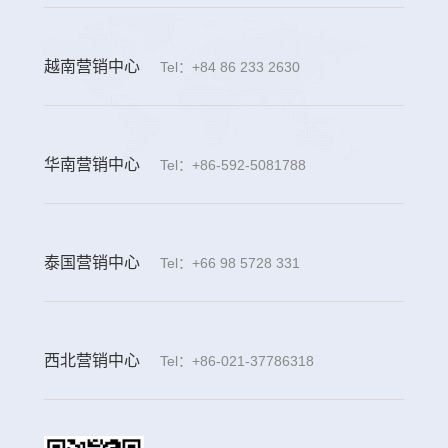
越南营销中心
Tel：+84 86 233 2630
华南营销中心
Tel：+86-592-5081788
泰国营销中心
Tel：+66 98 5728 331
西北营销中心
Tel：+86-021-37786318