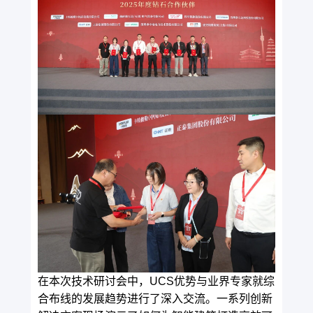
在本次技术研讨会中，UCS优势与业界专家就综
合布线的发展趋势进行了深入交流。一系列创新