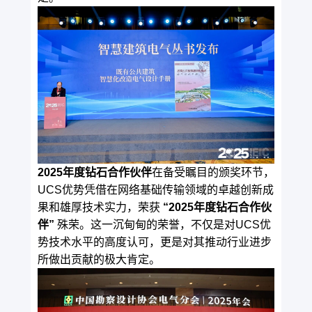
2025年度钻石合作伙伴
在备受瞩目的颁奖环节，
UCS优势凭借在网络基础传输领域的卓越创新成
果和雄厚技术实力，荣获
“2025年度钻石合作伙
伴”
殊荣。这一沉甸甸的荣誉，不仅是对UCS优
势技术水平的高度认可，更是对其推动行业进步
所做出贡献的极大肯定。