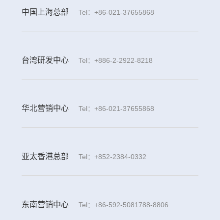
中国上海总部
Tel：+86-021-37655868
台湾研发中心
Tel：+886-2-2922-8218
华北营销中心
Tel：+86-021-37655868
亚太香港总部
Tel：+852-2384-0332
东南营销中心
Tel：+86-592-5081788-8806