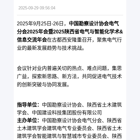
2025-09-29 09:56:04
2025年9月25日-26日，
中国勘察设计协会电气
分会2025年会暨2025陕西省电气与智能化学术&
信息交流年会
在古都西安隆重召开，聚焦电气行
业的最新发展趋势与技术挑战。
会议针对业内普遍关切的热点、难点问题，集思
广益，探索新思路、新方法，共同促进电气技术
的创新突破与协同发展。
指导单位：
中国勘察设计协会、陕西省土木建筑
学会、中国建设科技集团股份有限公司
主办单位：
中国勘察设计协会电气分会、陕西省
土木建筑学会建筑电气专业委员会、陕西省土木
建筑学会智能建筑与智慧城市专业委员会、陕西