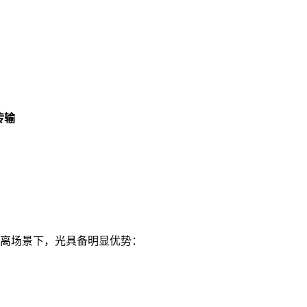
传输
离场景下，光具备明显优势：