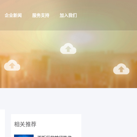
企业新闻
服务支持
加入我们
相关推荐