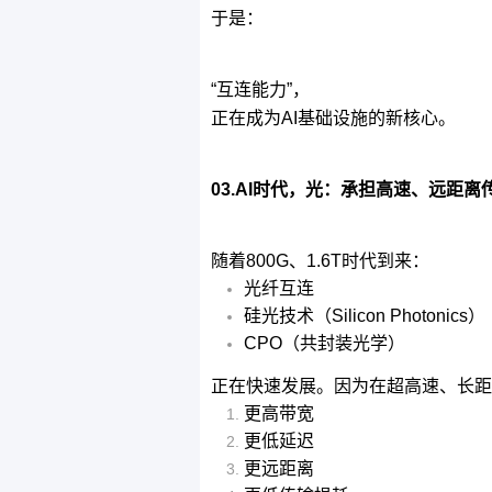
于是：
“互连能力”，
正在成为AI基础设施的新核心。
03.AI时代，光：承担高速、远距离
随着800G、1.6T时代到来：
光纤互连
硅光技术
（Silicon Photonics）
CPO
（共封装光学）
正在快速发展。因为在超高速、长距
更高带宽
更低延迟
更远距离