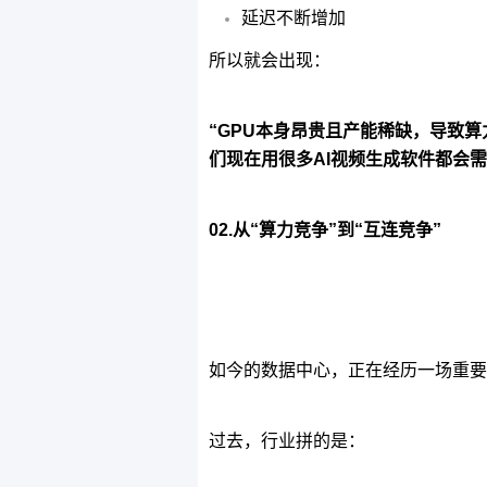
延迟不断增加
所以就会出现：
“GPU本身昂贵且产能稀缺，导致算
们现在用很多AI视频生成软件都会需要
02.
从“算力竞争”到“互连竞争”
如今的数据中心，正在经历一场重要
过去，行业拼的是：