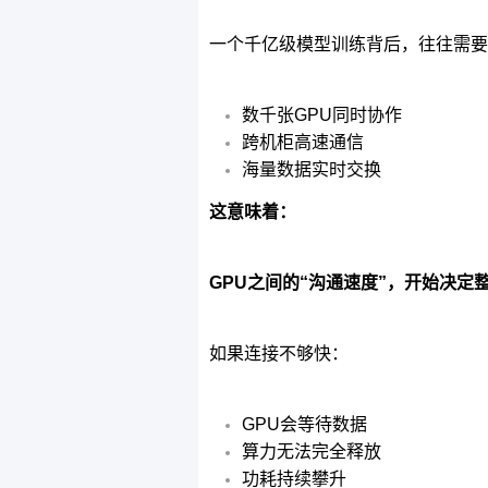
一个千亿级模型训练背后，往往需要
数千张GPU同时协作
跨机柜高速通信
海量数据实时交换
这意味着：
GPU之间的“沟通速度”，开始决定
如果连接不够快：
GPU会等待数据
算力无法完全释放
功耗持续攀升