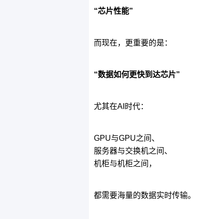
“芯片性能”
而现在，更重要的是：
“数据如何更快到达芯片”
尤其在AI时代：
GPU与GPU之间、
服务器与交换机之间、
机柜与机柜之间，
都需要海量的数据实时传输。