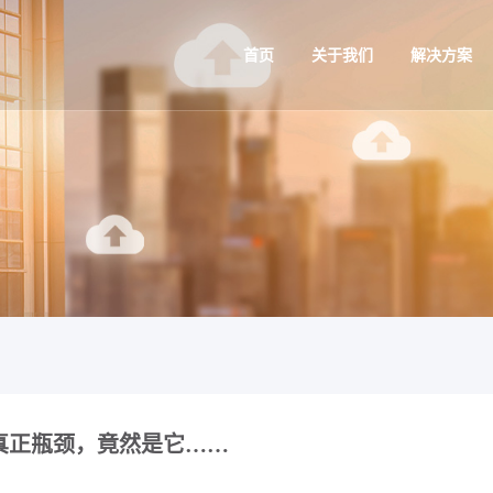
首页
关于我们
解决方案
的真正瓶颈，竟然是它……