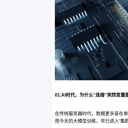
01.AI时代，为什么“连接”突然变重
在传统服务器时代，数据更多是在单
而今天的大模型训练，早已进入“集群