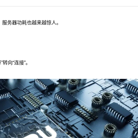
，服务器功耗也越来越惊人。
”转向“连接”。